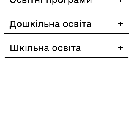
Дошкільна освіта
Шкільна освіта