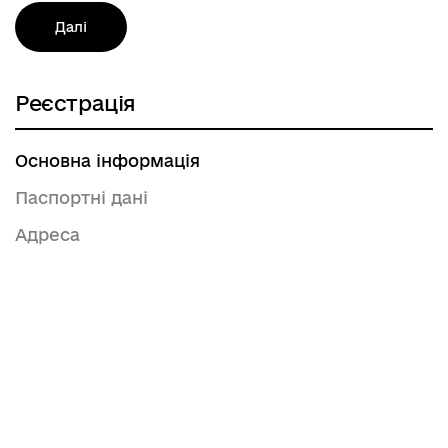
Далі
Реєстрація
Основна інформація
Паспортні дані
Адреса