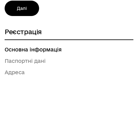
Далі
Реєстрація
Основна інформація
Паспортні дані
Адреса