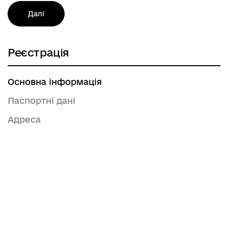
Далі
Реєстрація
Основна інформація
Паспортні дані
Адреса