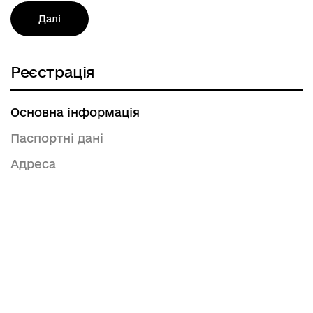
Далі
Реєстрація
Основна інформація
Паспортні дані
Адреса