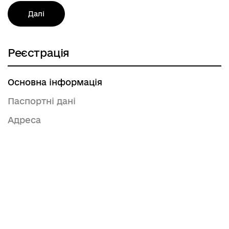
Далі
Реєстрація
Основна інформація
Паспортні дані
Адреса