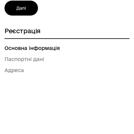
Далі
Реєстрація
Основна інформація
Паспортні дані
Адреса